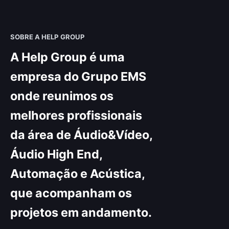
SOBRE A HELP GROUP
A Help Group é uma
empresa do Grupo EMS
onde reunimos os
melhores profissionais
da área de Áudio&Vídeo,
Áudio High End,
Automação e Acústica,
que acompanham os
projetos em andamento.