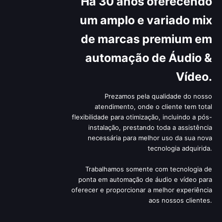
Há 30 anos oferecendo
um amplo e variado mix
de marcas premium em
automação de Áudio &
Vídeo.
Prezamos pela qualidade do nosso
atendimento, onde o cliente tem total
flexibilidade para otimização, incluindo a pós-
instalação, prestando toda a assistência
necessária para melhor uso da sua nova
tecnologia adquirida.
Trabalhamos somente com tecnologia de
ponta em automação de áudio e vídeo para
oferecer e proporcionar a melhor experiência
aos nossos clientes.