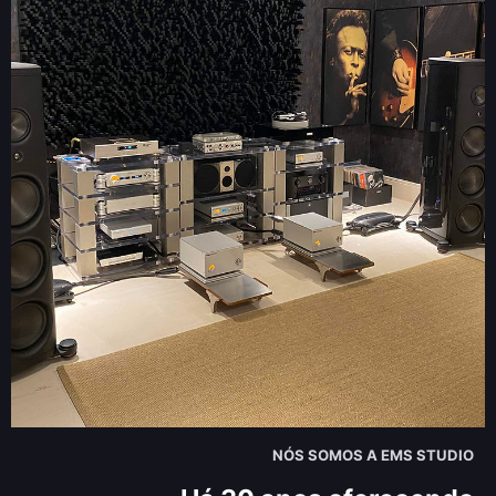
NÓS SOMOS A EMS STUDIO