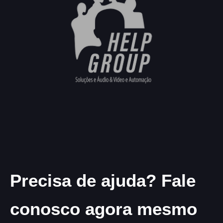
Precisa de ajuda? Fale
conosco agora mesmo