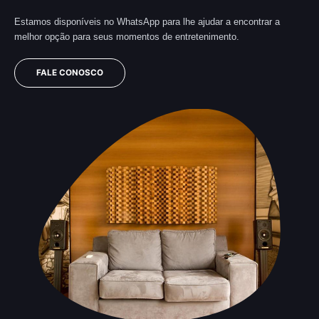
Estamos disponíveis no WhatsApp para lhe ajudar a encontrar a
melhor opção para seus momentos de entretenimento.
FALE CONOSCO