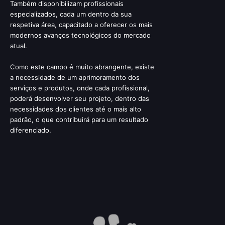
Também disponibilizam profissionais
especializados, cada um dentro da sua
respetiva área, capacitado a oferecer os mais
modernos avanços tecnológicos do mercado
atual.
Como este campo é muito abrangente, existe
a necessidade de um aprimoramento dos
serviços e produtos, onde cada profissional,
poderá desenvolver seu projeto, dentro das
necessidades dos clientes até o mais alto
padrão, o que contribuirá para um resultado
diferenciado.